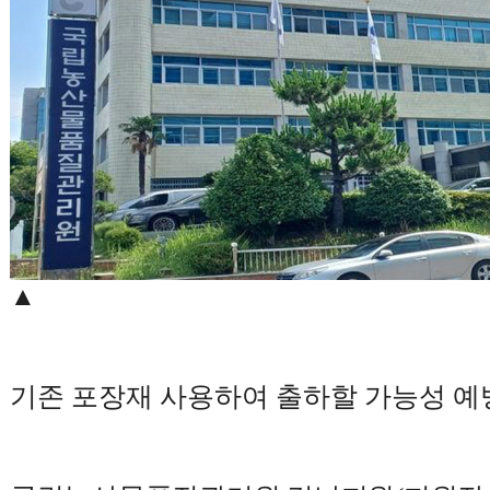
▲
기존 포장재 사용하여 출하할 가능성 예