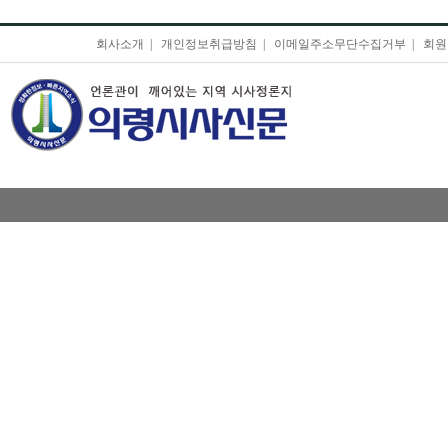
회사소개
|
개인정보취급방침
|
이메일주소무단수집거부
|
회원