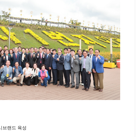
시브랜드 육성