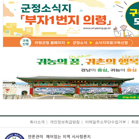
회사소개
|
개인정보취급방침
|
이메일주소무단수집거부
|
회원