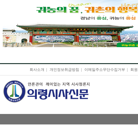
회사소개
|
개인정보취급방침
|
이메일주소무단수집거부
|
회원