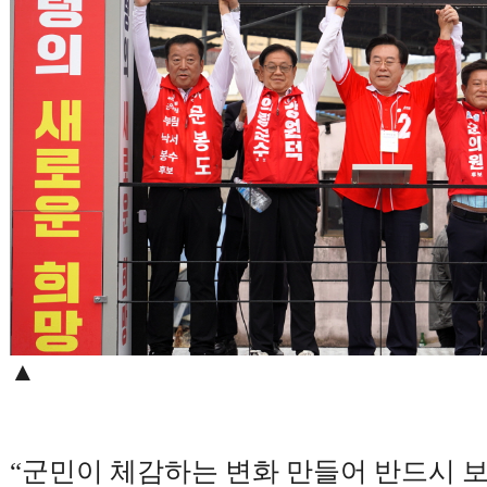
▲
“
군민이 체감하는 변화 만들어 반드시 