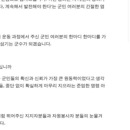
다
,
계속해서 발전해야 한다
'
는 군민 여러분의 간절한 염
 운동 과정에서 주신 군민 여러분의 한마디 한마디를 가
 섬기는 군수가 되겠습니다
.
십니까
 군민들의 확신과 신뢰가 가장 큰 원동력이었다고 생각
들
,
중단 없이 확실하게 마무리 지으라는 준엄한 명령 아
처럼 뛰어주신 지지자분들과 자원봉사자 분들의 눈물겨
니다
.