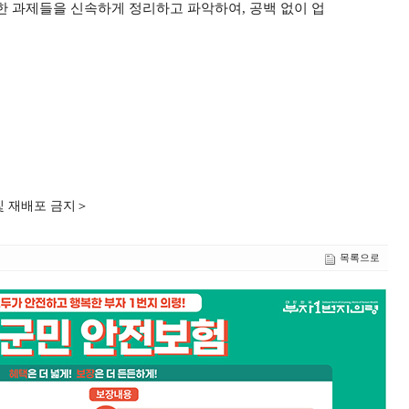
한 과제들을 신속하게 정리하고 파악하여
,
공백 없이 업
및 재배포 금지＞
목록으로