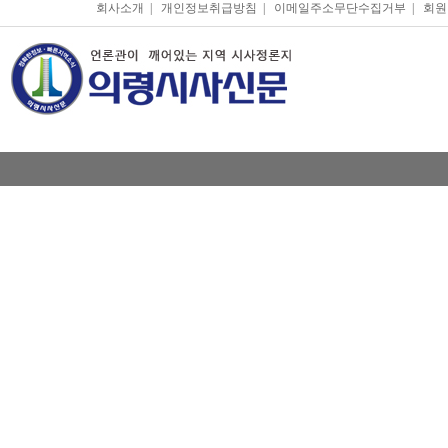
회사소개
|
개인정보취급방침
|
이메일주소무단수집거부
|
회원